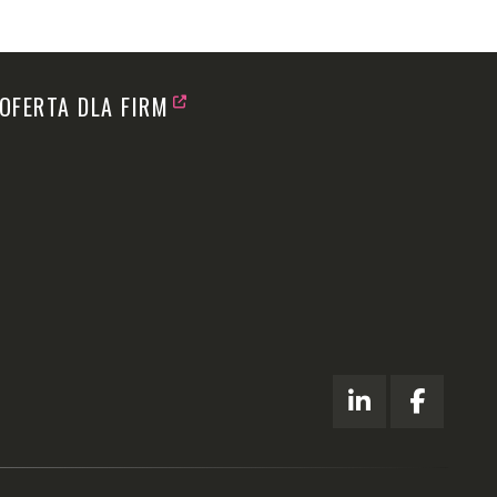
OFERTA DLA FIRM