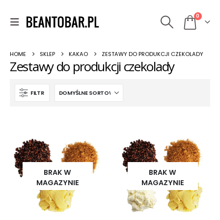
0
HOME
SKLEP
KAKAO
ZESTAWY DO PRODUKCJI CZEKOLADY
Zestawy do produkcji czekolady
FILTR
BRAK W
BRAK W
MAGAZYNIE
MAGAZYNIE