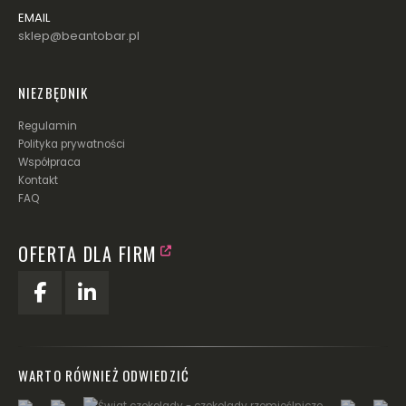
EMAIL
sklep@beantobar.pl
NIEZBĘDNIK
Regulamin
Polityka prywatności
Współpraca
Kontakt
FAQ
OFERTA DLA FIRM
WARTO RÓWNIEŻ ODWIEDZIĆ