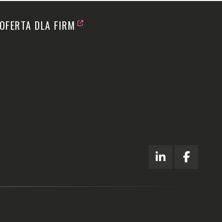
OFERTA DLA FIRM