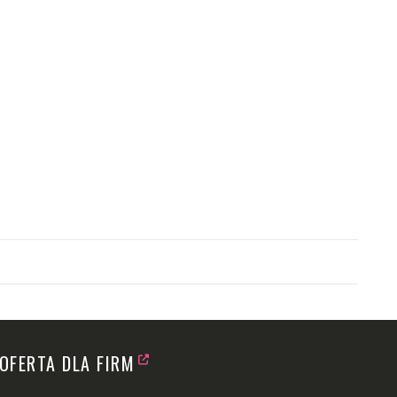
OFERTA DLA FIRM