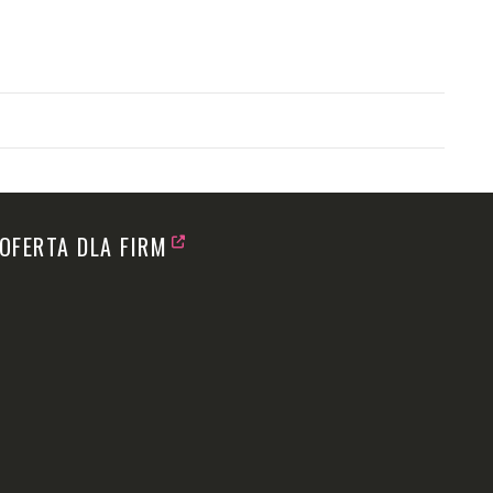
OFERTA DLA FIRM