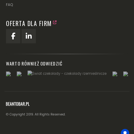
FAQ
OFERTA DLA FIRM
WARTO RÓWNIEŻ ODWIEDZIĆ
© Copyright 2019. All Rights Reserved.