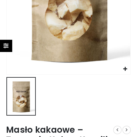
Masło kakaowe –