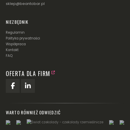
sklep@beantobar.pl
NIEZBĘDNIK
Regulamin
Polityka prywatności
Współpraca
Kontakt
FAQ
OFERTA DLA FIRM
WARTO RÓWNIEŻ ODWIEDZIĆ