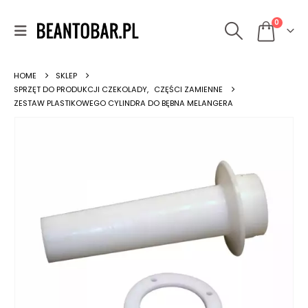
0
HOME
SKLEP
SPRZĘT DO PRODUKCJI CZEKOLADY
,
CZĘŚCI ZAMIENNE
ZESTAW PLASTIKOWEGO CYLINDRA DO BĘBNA MELANGERA