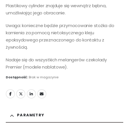
Plastikowy cylinder znajduje się wewnątrz bębna,
umożliwiając jego obracanie.
Uwaga: konieczne będzie przymocowanie stożka do
kamienia za pomocą nietoksycznego kleju
epoksydowego przeznaczonego do kontaktu z
żywnością.
Nadaje się do wszystkich melangerów czekolady
Premier (modele nablatowe).
Dostępność:
Brak w magazynie
PARAMETRY