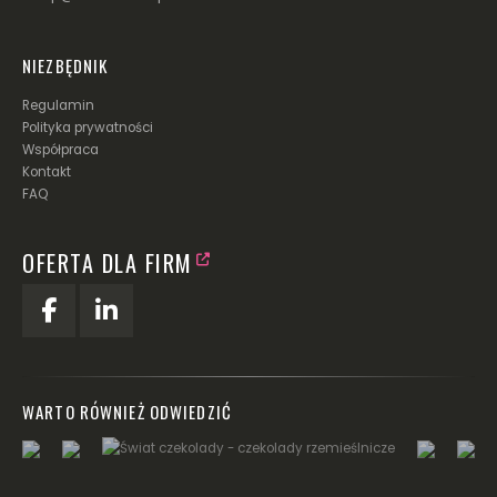
NIEZBĘDNIK
Regulamin
Polityka prywatności
Współpraca
Kontakt
FAQ
OFERTA DLA FIRM
WARTO RÓWNIEŻ ODWIEDZIĆ