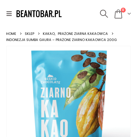
0
HOME
SKLEP
KAKAO
,
PRAŻONE ZIARNA KAKAOWCA
INDONEZJA SUMBA GAURA – PRAŻONE ZIARNO KAKAOWCA 200G